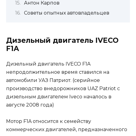
Антон Карпов
Советы опытных автовладельцев
Дизельный двигатель IVECO
F1A
Дизельный двигатель IVECO F1A
непродолжительное время ставился на
автомобили УАЗ Патриот. (серийное
производство внедорожников UAZ Patriot с
дизельным двигателем Iveco началось в
августе 2008 года)
Мотор F1A относится к семейству
коммерческих двигателей, предназначенного