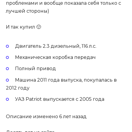
проблемами и вообще показала себя только с
лучшей стороны)
И так купил 🙂
Двигатель 2.3 дизельный, 116 л.с.
Механическая коробка передач
Полный привод
Машина 2011 года выпуска, покупалась в
2012 году
УАЗ Patriot выпускается с 2005 года
Описание изменено 6 лет назад