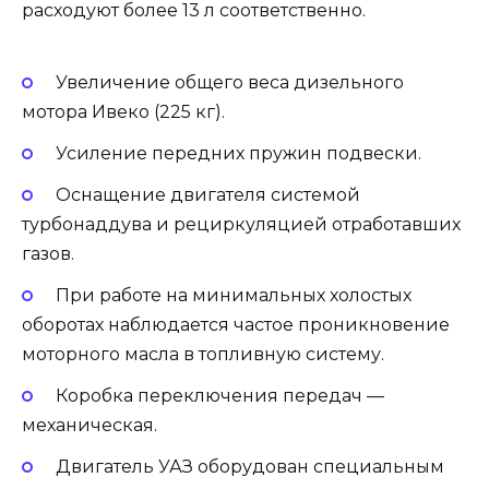
расходуют более 13 л соответственно.
Увеличение общего веса дизельного
мотора Ивеко (225 кг).
Усиление передних пружин подвески.
Оснащение двигателя системой
турбонаддува и рециркуляцией отработавших
газов.
При работе на минимальных холостых
оборотах наблюдается частое проникновение
моторного масла в топливную систему.
Коробка переключения передач —
механическая.
Двигатель УАЗ оборудован специальным