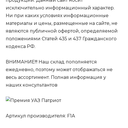
продукции. Данный сайт носит
исключительно информационный характер.
Ни при каких условиях информационные
материалы и цены, размещенные на сайте, не
являются публичной офертой, определяемой
положениями Статей 435 и 437 Гражданского
кодекса РФ.
ВНИМАНИЕ!!! Наш склад пополняется
ежедневно, поэтому может отображаться не
весь ассортимент. Полная информация у
наших консультантов
Артикул производителя: F1A