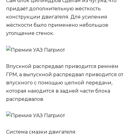
Сам блок цилиндров сделан из чугуна, что
придаёт дополнительную жёсткость
конструкции двигателя. Для усиления
жёсткости было применено небольшое
утолщение стенок.
Впускной распредвал приводится ремнём
ГРМ, а выпускной распредвал приводится от
впускного с помощью цепной передачи,
которая находится в задней части блока
распредвалов.
Система смазки двигателя: