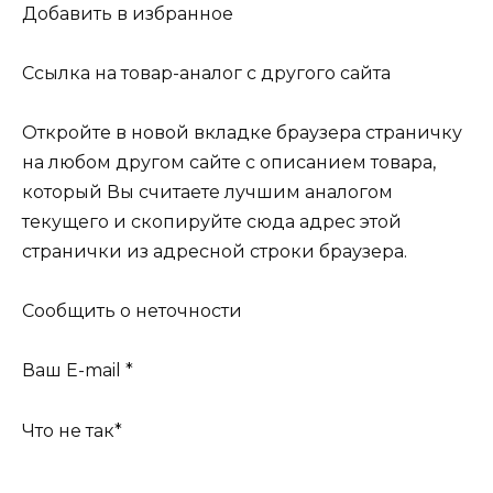
Добавить в избранное
Ссылка на товар-аналог с другого сайта
Откройте в новой вкладке браузера страничку
на любом другом сайте с описанием товара,
который Вы считаете лучшим аналогом
текущего и скопируйте сюда адрес этой
странички из адресной строки браузера.
Сообщить о неточности
Ваш E-mail *
Что не так*