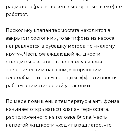
радиатора (расположен в моторном отсеке) не
работает.
Поскольку клапан термостата находится в
закрытом состоянии, то антифриз из насоса
направляется в рубашку мотора по «малому
кругу». Часть охлаждающей жидкости
отводится в контуры отопителя салона
электрическим насосом, ускоряющим
теплообмен и повышающим эффективность
работы климатической установки.
По мере повышения температуры антифриза
начинает открываться клапан термостата,
расположенного на головке блока. Часть
нагретой жидкости уходит в радиатор, что