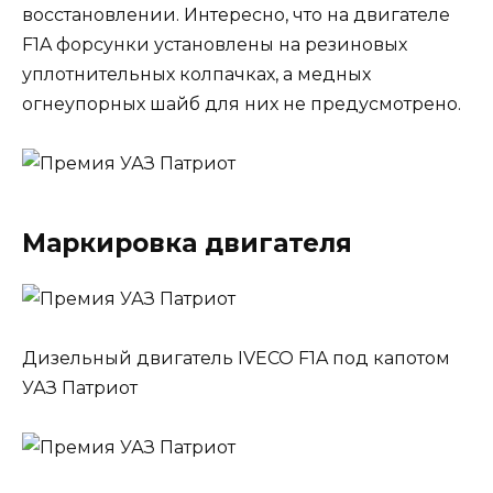
восстановлении. Интересно, что на двигателе
F1A форсунки установлены на резиновых
уплотнительных колпачках, а медных
огнеупорных шайб для них не предусмотрено.
Маркировка двигателя
Дизельный двигатель IVECO F1A под капотом
УАЗ Патриот