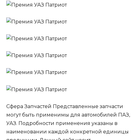
Сфера Запчастей Представленные запчасти
могут быть применимы для автомобилей ПАЗ,
УАЗ. Подробности применения указаны в
наименовании каждой конкретной единицы