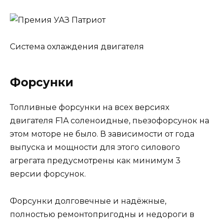
Система охлаждения двигателя
Форсунки
Топливные форсунки на всех версиях
двигателя F1A соленоидные, пьезофорсунок на
этом моторе не было. В зависимости от года
выпуска и мощности для этого силового
агрегата предусмотрены как минимум 3
версии форсунок.
Форсунки долговечные и надёжные,
полностью ремонтопригодны и недороги в