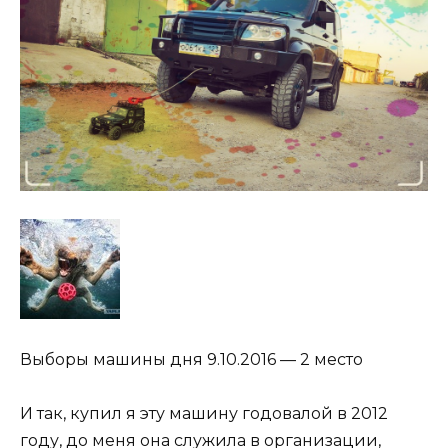
Выборы машины дня 9.10.2016 — 2 место
И так, купил я эту машину годовалой в 2012
году, до меня она служила в организации,