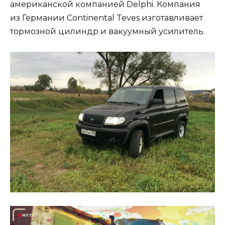
американской компанией Delphi. Компания
из Германии Continental Teves изготавливает
тормозной цилиндр и вакуумный усилитель.