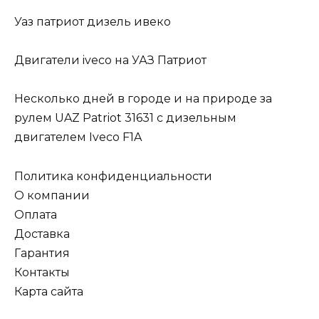
Уаз патриот дизель ивеко
Двигатели iveco на УАЗ Патриот
Несколько дней в городе и на природе за
рулем UAZ Patriot 31631 с дизельным
двигателем Iveco F1A
Политика конфиденциальности
О компании
Оплата
Доставка
Гарантия
Контакты
Карта сайта