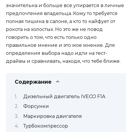
значительна и больше все упирается в личные
предпочтения владельца. Кому то требуется
полная тишина в салоне, а кто то кайфует от
рокота на холостых. Но это же не повод
говорить о том, что есть только одно
правильное мнение и это мое мнение. Для
определения выбора надо идти на тест-
драйвы и сравнивать, находя, что тебе ближе.
Содержание
Дизельный двигатель IVECO F1A
Форсунки
Маркировка двигателя
Турбокомпрессор