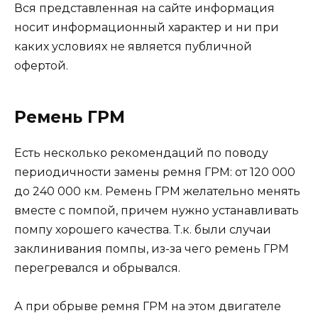
Вся представленная на сайте информация
носит информационный характер и ни при
каких условиях не является публичной
офертой.
Ремень ГРМ
Есть несколько рекомендаций по поводу
периодичности замены ремня ГРМ: от 120 000
до 240 000 км. Ремень ГРМ желательно менять
вместе с помпой, причем нужно устанавливать
помпу хорошего качества. Т.к. были случаи
заклинивания помпы, из-за чего ремень ГРМ
перегревался и обрывался.
А при обрыве ремня ГРМ на этом двигателе