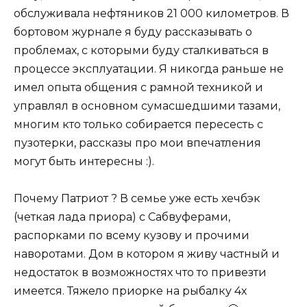
обслуживала нефтяников 21 000 километров. В
бортовом журнале я буду рассказывать о
проблемах, с которыми буду сталкиваться в
процессе эксплуатации. Я никогда раньше не
имел опыта общения с рамной техникой и
управлял в основном сумасшедшими тазами,
многим кто только собирается пересесть с
пузотерки, рассказы про мои впечатления
могут быть интересны :).
Почему Патриот ? В семье уже есть хечбэк
(четкая лада приора) с Сабвуферами,
распорками по всему кузову и прочими
наворотами. Дом в котором я живу частный и
недостаток в возможностях что то привезти
имеется. Тяжело приорке на рыбалку 4х