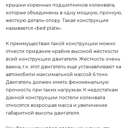
крышки коренных подшипников коленвала,
которые объединены в одну мощную, прочную,
жёсткую деталь-опору. Такая конструкция
называется «bed plate».
К преимуществам такой конструкции можно
отнести придание крайне высокой жёсткости
всей конструкции двигателя. Жёсткость очень
важна, т.к. этот двигатель ещё устанавливают на
автомобили максимальной массой 6 тонн.
Двигатель должен иметь феноменальную
прочность при таких нагрузках. К недостаткам
данной конструкции постели коленвала
относятся возросшая масса и увеличение
габаритной высоты двигателя.