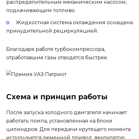
распределительным механическим насосом,
подкачивающим топливо.
Жидкостная система охлаждения оснащена
принудительной рециркуляцией.
Благодаря работе турбокомпрессора,
отработавшие газы отводятся быстрее.
Схема и принцип работы
После запуска холодного двигателя начинает
работать помпа, установленная на блоке
цилиндров. Для передачи крутящего момента
используется ременной привод, вентилятор