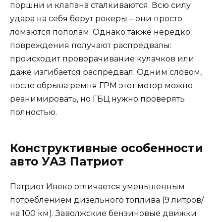
поршни и клапана сталкиваются. Всю силу
удара на себя берут рокеры – они просто
ломаются пополам. Однако также нередко
повреждения получают распредвалы:
происходит проворачивание кулачков или
даже изгибается распредвал. Одним словом,
после обрыва ремня ГРМ этот мотор можно
реанимировать, но ГБЦ нужно проверять
полностью.
Конструктивные особенности
авто УАЗ Патриот
Патриот Ивеко отличается уменьшенным
потреблением дизельного топлива (9 литров/
на 100 км). Заволжские бензиновые движки