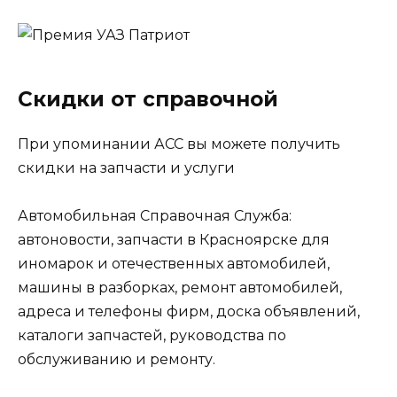
Скидки от справочной
При упоминании АСС вы можете получить
скидки на запчасти и услуги
Автомобильная Справочная Служба:
автоновости, запчасти в Красноярске для
иномарок и отечественных автомобилей,
машины в разборках, ремонт автомобилей,
адреса и телефоны фирм, доска объявлений,
каталоги запчастей, руководства по
обслуживанию и ремонту.