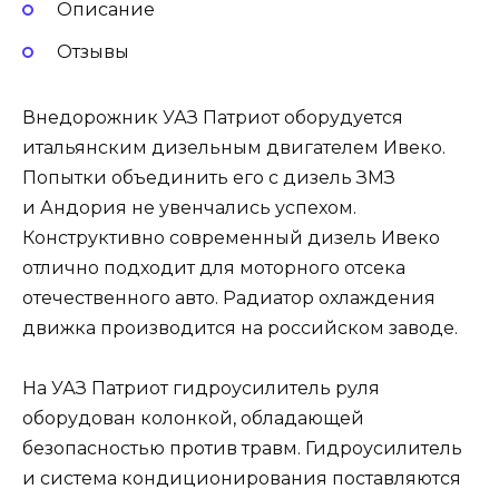
Описание
Отзывы
Внедорожник УАЗ Патриот оборудуется
итальянским дизельным двигателем Ивеко.
Попытки объединить его с дизель ЗМЗ
и Андория не увенчались успехом.
Конструктивно современный дизель Ивеко
отлично подходит для моторного отсека
отечественного авто. Радиатор охлаждения
движка производится на российском заводе.
На УАЗ Патриот гидроусилитель руля
оборудован колонкой, обладающей
безопасностью против травм. Гидроусилитель
и система кондиционирования поставляются