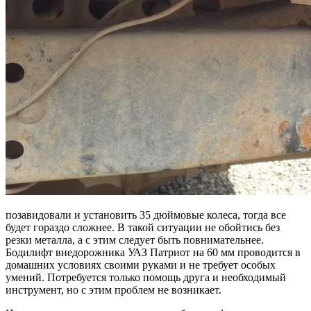
позавидовали и установить 35 дюймовые колеса, тогда все
будет гораздо сложнее. В такой ситуации не обойтись без
резки металла, а с этим следует быть повнимательнее.
Бодилифт внедорожника УАЗ Патриот на 60 мм проводится в
домашних условиях своими руками и не требует особых
умений. Потребуется только помощь друга и необходимый
инструмент, но с этим проблем не возникает.