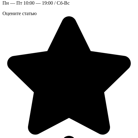
Пн — Пт 10:00 — 19:00 / Сб-Вс
Оцените статью