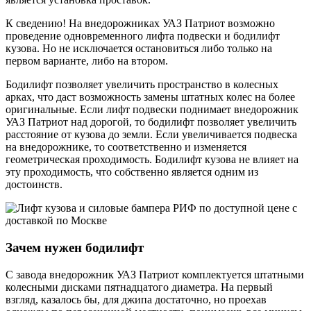
К сведению! На внедорожниках УАЗ Патриот возможно
проведение одновременного лифта подвески и бодилифт
кузова. Но не исключается остановиться либо только на
первом варианте, либо на втором.
Бодилифт позволяет увеличить пространство в колесных
арках, что даст возможность замены штатных колес на более
оригинальные. Если лифт подвески поднимает внедорожник
УАЗ Патриот над дорогой, то бодилифт позволяет увеличить
расстояние от кузова до земли. Если увеличивается подвеска
на внедорожнике, то соответственно и изменяется
геометрическая проходимость. Бодилифт кузова не влияет на
эту проходимость, что собственно является одним из
достоинств.
Зачем нужен бодилифт
С завода внедорожник УАЗ Патриот комплектуется штатными
колесными дисками пятнадцатого диаметра. На первый
взгляд, казалось бы, для джипа достаточно, но проехав