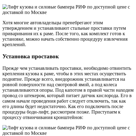
Хотя многие автовладельцы пренебрегают этим
утверждением и устанавливают стальные проставки путем
приваривания их к раме. После того, как комплект готов к
установке, можно начать собственно процедуру извлечения
креплений.
Установка проставок
Прежде чем устанавливать проставки, необходимо отвинтить
крепления кузова к раме, чтобы в этих местах осуществить
поднятие. Прежде всего, внедорожник устанавливается на
ровной поверхности над смотровой ямой, а под колеса
устанавливаются опоры. Под капотом в правой части находим
провод со штекером, который питает датчик кислорода. Его в
самом начале проведения работ следует отключить, так как
его длины будет недостаточно. Как его подключить после
процедуры боди-лифт, рассмотрим позже. Приступаем к
процессу отвинчивания кронштейнов: