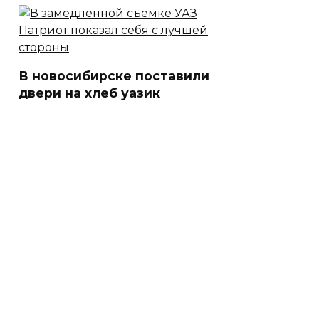
В новосибирске поставили
двери на хлеб уазик