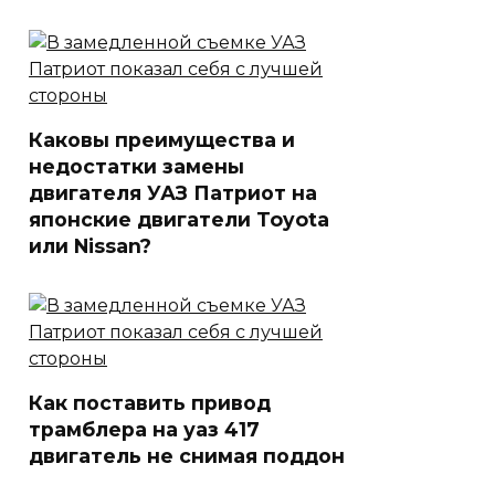
Каковы преимущества и
недостатки замены
двигателя УАЗ Патриот на
японские двигатели Toyota
или Nissan?
Как поставить привод
трамблера на уаз 417
двигатель не снимая поддон