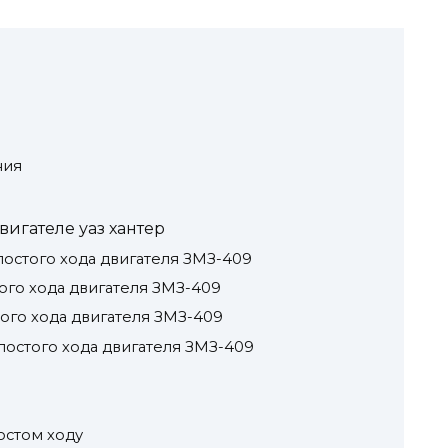
ния
вигателе уаз хантер
остого хода двигателя ЗМЗ-409
ого хода двигателя ЗМЗ-409
го хода двигателя ЗМЗ-409
остого хода двигателя ЗМЗ-409
остом ходу