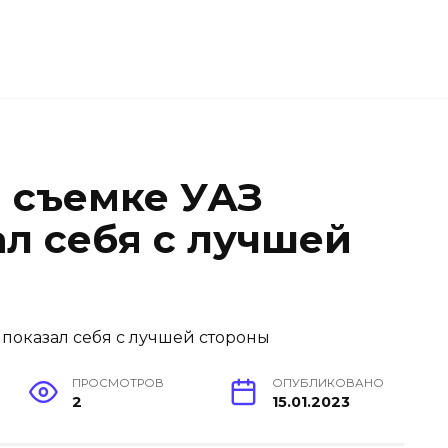
 съемке УАЗ
ал себя с лучшей
ПРОСМОТРОВ
ОПУБЛИКОВАНО
2
15.01.2023