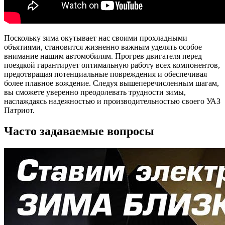
Поскольку зима окутывает нас своими прохладными
объятиями, становится жизненно важным уделять особое
внимание нашим автомобилям. Прогрев двигателя перед
поездкой гарантирует оптимальную работу всех компонентов,
предотвращая потенциальные повреждения и обеспечивая
более плавное вождение. Следуя вышеперечисленным шагам,
вы сможете уверенно преодолевать трудности зимы,
наслаждаясь надежностью и производительностью своего УАЗ
Патриот.
Часто задаваемые вопросы