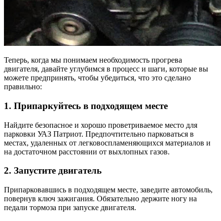
Теперь, когда мы понимаем необходимость прогрева
двигателя, давайте углубимся в процесс и шаги, которые вы
можете предпринять, чтобы убедиться, что это сделано
правильно:
1. Припаркуйтесь в подходящем месте
Найдите безопасное и хорошо проветриваемое место для
парковки УАЗ Патриот. Предпочтительно парковаться в
местах, удаленных от легковоспламеняющихся материалов и
на достаточном расстоянии от выхлопных газов.
2. Запустите двигатель
Припарковавшись в подходящем месте, заведите автомобиль,
повернув ключ зажигания. Обязательно держите ногу на
педали тормоза при запуске двигателя.