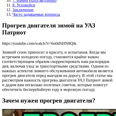
7. Начни ехать медленно
8. Успокойся
Заключение
Часто задаваемые вопросы
Прогрев двигателя зимой на УАЗ
Патриот
https://youtube.com/watch?v=6o0dSHN8Qik
Зимний сезон приносит и красоту, и испытания. Когда мы
встречаем холодную погоду, становится крайне важно
соответствующим образом скорректировать наш распорядок
дня, включая уход за транспортными средствами. Одним из
важных аспектов зимнего обслуживания автомобиля является
прогрев двигателя перед выездом на дорогу. В этой статье мы
рассмотрим важность прогрева двигателя УАЗ Патриот зимой
и дадим вам несколько полезных советов, которые помогут
обеспечить бесперебойную езду в морозную погоду.
Зачем нужен прогрев двигателя?