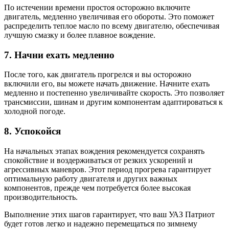
По истечении времени простоя осторожно включите
двигатель, медленно увеличивая его обороты. Это поможет
распределить теплое масло по всему двигателю, обеспечивая
лучшую смазку и более плавное вождение.
7. Начни ехать медленно
После того, как двигатель прогрелся и вы осторожно
включили его, вы можете начать движение. Начните ехать
медленно и постепенно увеличивайте скорость. Это позволяет
трансмиссии, шинам и другим компонентам адаптироваться к
холодной погоде.
8. Успокойся
На начальных этапах вождения рекомендуется сохранять
спокойствие и воздерживаться от резких ускорений и
агрессивных маневров. Этот период прогрева гарантирует
оптимальную работу двигателя и других важных
компонентов, прежде чем потребуется более высокая
производительность.
Выполнение этих шагов гарантирует, что ваш УАЗ Патриот
будет готов легко и надежно перемещаться по зимнему