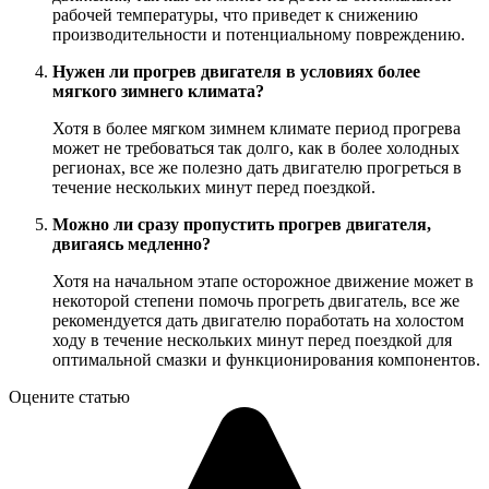
рабочей температуры, что приведет к снижению
производительности и потенциальному повреждению.
Нужен ли прогрев двигателя в условиях более
мягкого зимнего климата?
Хотя в более мягком зимнем климате период прогрева
может не требоваться так долго, как в более холодных
регионах, все же полезно дать двигателю прогреться в
течение нескольких минут перед поездкой.
Можно ли сразу пропустить прогрев двигателя,
двигаясь медленно?
Хотя на начальном этапе осторожное движение может в
некоторой степени помочь прогреть двигатель, все же
рекомендуется дать двигателю поработать на холостом
ходу в течение нескольких минут перед поездкой для
оптимальной смазки и функционирования компонентов.
Оцените статью