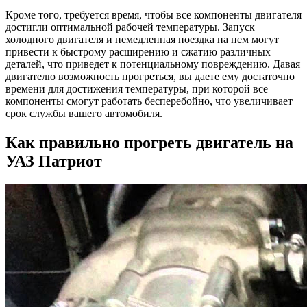
Кроме того, требуется время, чтобы все компоненты двигателя
достигли оптимальной рабочей температуры. Запуск
холодного двигателя и немедленная поездка на нем могут
привести к быстрому расширению и сжатию различных
деталей, что приведет к потенциальному повреждению. Давая
двигателю возможность прогреться, вы даете ему достаточно
времени для достижения температуры, при которой все
компоненты смогут работать бесперебойно, что увеличивает
срок службы вашего автомобиля.
Как правильно прогреть двигатель на
УАЗ Патриот