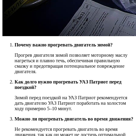
Почему важно прогревать двигатель зимой?
Прогрев двигателя зимой позволяет моторному маслу
нагреться и плавно течь, обеспечивая правильную
смазку и предотвращая потенциальное повреждение
двигателя.
Как долго нужно прогревать УАЗ Патриот перед
поездкой?
Зимой перед поездкой на УАЗ Патриот рекомендуется
дать двигателю УАЗ Патриот поработать на холостом
ходу примерно 5–10 минут.
Можно ли прогревать двигатель во время движения?
Не рекомендуется прогревать двигатель во время
движения, так как он может не достичь оптимальной