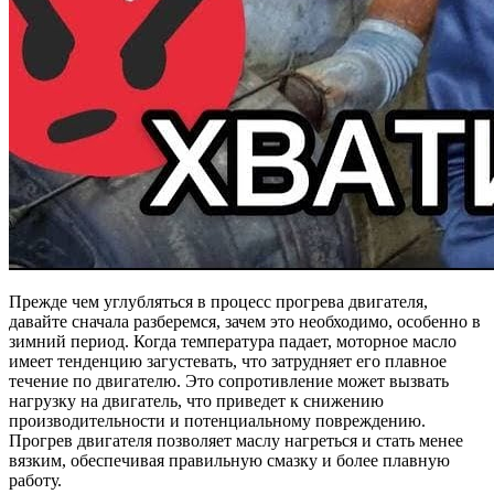
Прежде чем углубляться в процесс прогрева двигателя,
давайте сначала разберемся, зачем это необходимо, особенно в
зимний период. Когда температура падает, моторное масло
имеет тенденцию загустевать, что затрудняет его плавное
течение по двигателю. Это сопротивление может вызвать
нагрузку на двигатель, что приведет к снижению
производительности и потенциальному повреждению.
Прогрев двигателя позволяет маслу нагреться и стать менее
вязким, обеспечивая правильную смазку и более плавную
работу.