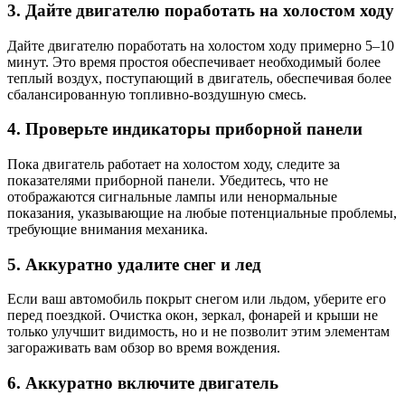
3. Дайте двигателю поработать на холостом ходу
Дайте двигателю поработать на холостом ходу примерно 5–10
минут. Это время простоя обеспечивает необходимый более
теплый воздух, поступающий в двигатель, обеспечивая более
сбалансированную топливно-воздушную смесь.
4. Проверьте индикаторы приборной панели
Пока двигатель работает на холостом ходу, следите за
показателями приборной панели. Убедитесь, что не
отображаются сигнальные лампы или ненормальные
показания, указывающие на любые потенциальные проблемы,
требующие внимания механика.
5. Аккуратно удалите снег и лед
Если ваш автомобиль покрыт снегом или льдом, уберите его
перед поездкой. Очистка окон, зеркал, фонарей и крыши не
только улучшит видимость, но и не позволит этим элементам
загораживать вам обзор во время вождения.
6. Аккуратно включите двигатель