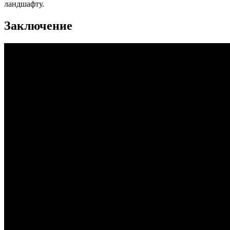
ландшафту.
Заключение