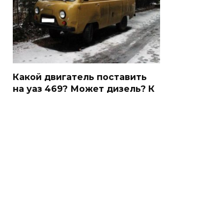
Какой двигатель поставить
на уаз 469? Может дизель? К