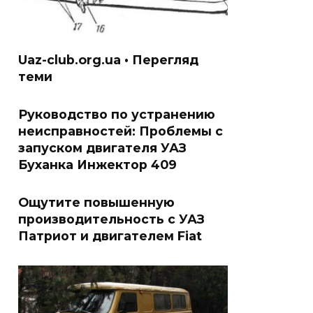
Uaz-club.org.ua • Перегляд
теми
Руководство по устранению
неисправностей: Проблемы с
запуском двигателя УАЗ
Буханка Инжектор 409
Ощутите повышенную
производительность с УАЗ
Патриот и двигателем Fiat