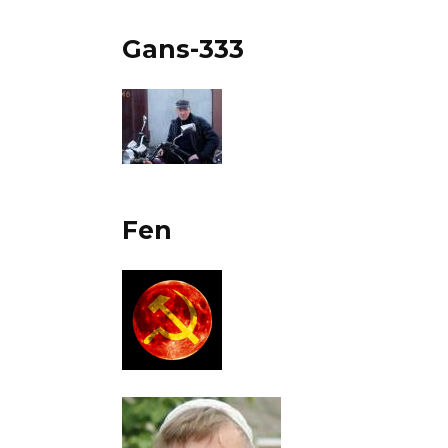
Gans-333
Fen