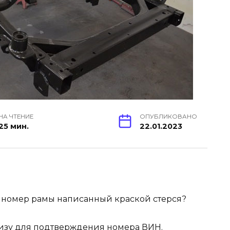
НА ЧТЕНИЕ
ОПУБЛИКОВАНО
25 мин.
22.01.2023
 номер рамы написанный краской стерся?
ртизу для подтверждения номера ВИН.