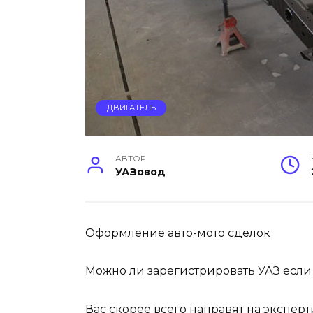
ДВИГАТЕЛЬ
АВТОР
УАЗовод
Оформление авто-мото сделок
Можно ли зарегистрировать УАЗ если
Вас скорее всего направят на экспе